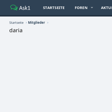
STARTSEITE
FOREN
AKTU
Startseite
Mitglieder
daria