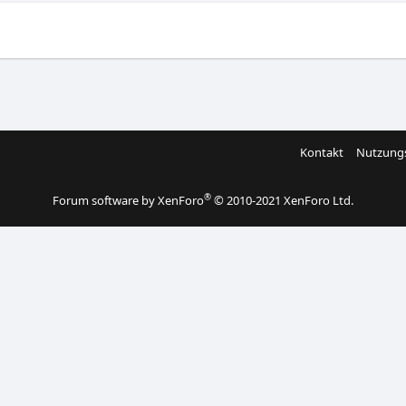
Kontakt
Nutzung
®
Forum software by XenForo
© 2010-2021 XenForo Ltd.