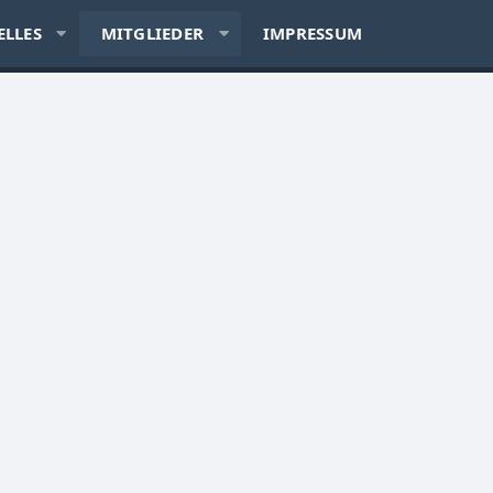
ELLES
MITGLIEDER
IMPRESSUM