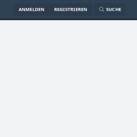
ANMELDEN
REGISTRIEREN
SUCHE