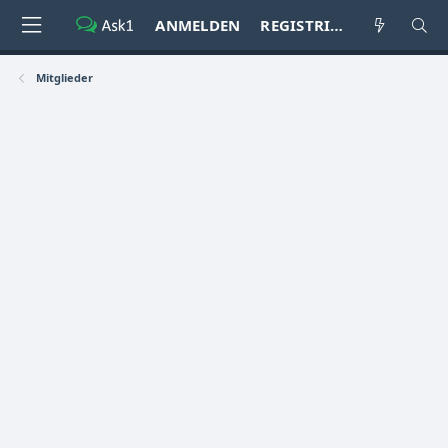
ANMELDEN
REGISTRIEREN
Mitglieder