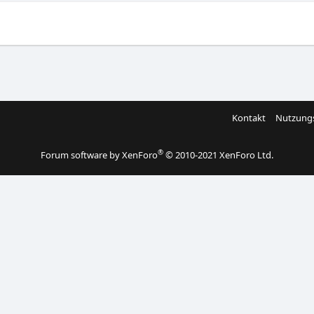
Kontakt
Nutzung
®
Forum software by XenForo
© 2010-2021 XenForo Ltd.