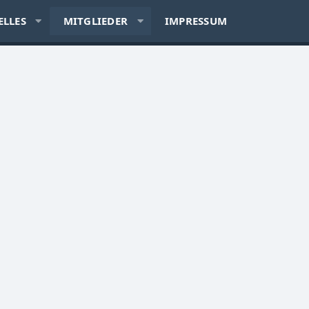
ELLES
MITGLIEDER
IMPRESSUM