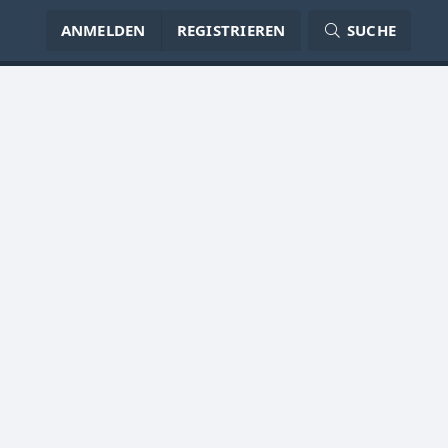
ANMELDEN
REGISTRIEREN
SUCHE