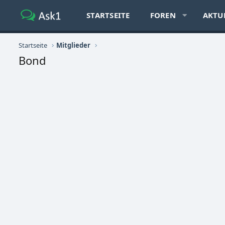
STARTSEITE
FOREN
AKTU
Startseite
Mitglieder
Bond