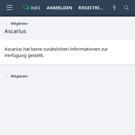
ANMELDEN
REGISTRIEREN
Mitglieder
Ascarius
Ascarius hat keine zusätzlichen Informationen zur
Verfügung gestellt.
Mitglieder