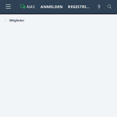
ANMELDEN
REGISTRIEREN
Mitglieder