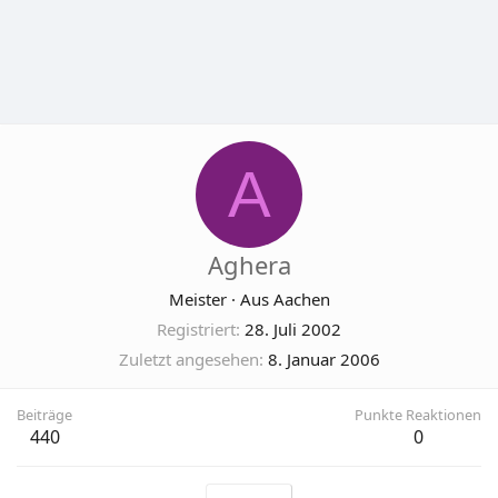
A
Aghera
Meister
·
Aus
Aachen
Registriert
28. Juli 2002
Zuletzt angesehen
8. Januar 2006
Beiträge
Punkte Reaktionen
440
0